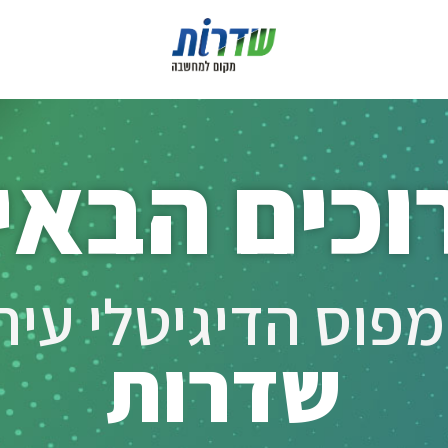
וכים הבאי
פוס הדיגיטלי עירו
שדרות