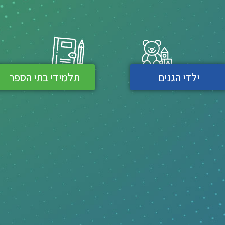
ילדי הגנים
תלמידי בתי הספר